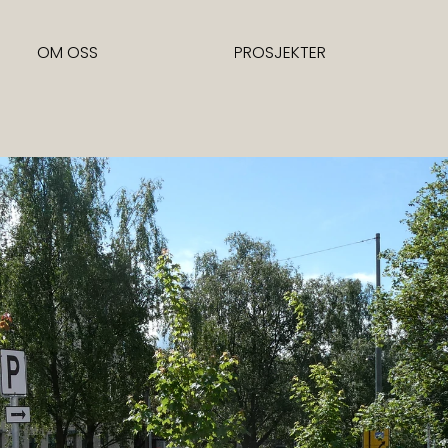
OM OSS
PROSJEKTER
OM OSS
PROSJEKTER