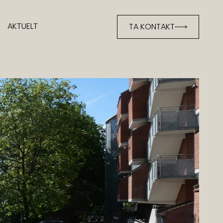
TA KONTAKT
AKTUELT
AKTUELT
TA KONTAKT