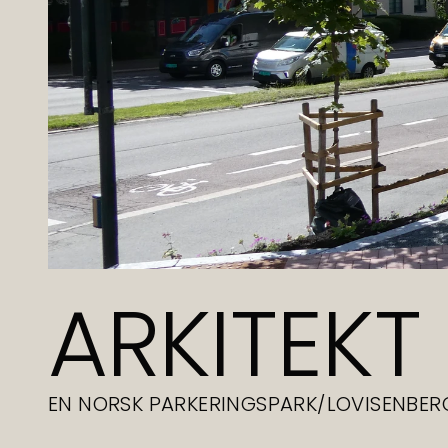
ARKITEKT 
EN NORSK PARKERINGSPARK
/
LOVISENBER