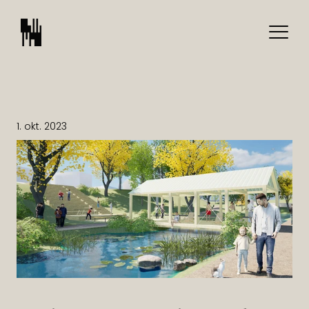
1. okt. 2023