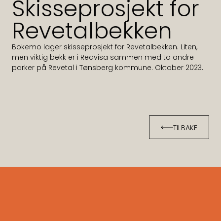
Skisseprosjekt for 
Revetalbekken
Bokemo lager skisseprosjekt for Revetalbekken. Liten, 
men viktig bekk er i Reavisa sammen med to andre 
parker på Revetal i Tønsberg kommune. Oktober 2023.
TILBAKE
TILBAKE